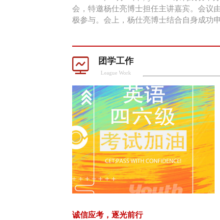
会，特邀杨仕亮博士担任主讲嘉宾。会议由
极参与。会上，杨仕亮博士结合自身成功申报
团学工作
League Work
学习贯彻习近平新时代中国特色社会主义思想主题教育专题
诚信应考，逐光前行